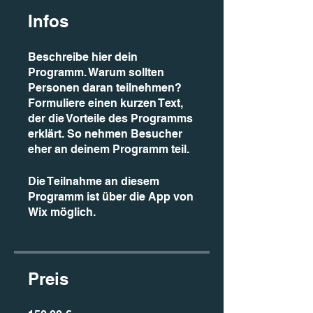
Infos
Beschreibe hier dein
Programm. Warum sollten
Personen daran teilnehmen?
Formuliere einen kurzen Text,
der die Vorteile des Programms
erklärt. So nehmen Besucher
eher an deinem Programm teil.
Die Teilnahme an diesem
Programm ist über die App von
Wix möglich.
App öffnen
Preis