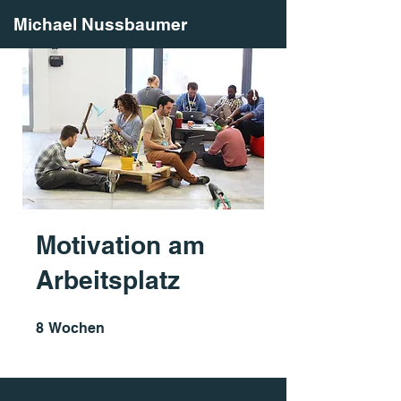
Michael Nussbaumer
Motivation am
Arbeitsplatz
8 Wochen
8
Wochen