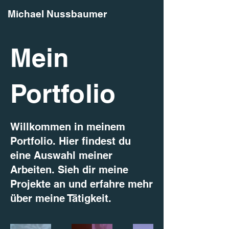
Michael Nussbaumer
Mein
Portfolio
Willkommen in meinem
Portfolio. Hier findest du
eine Auswahl meiner
Arbeiten. Sieh dir meine
Projekte an und erfahre mehr
über meine Tätigkeit.